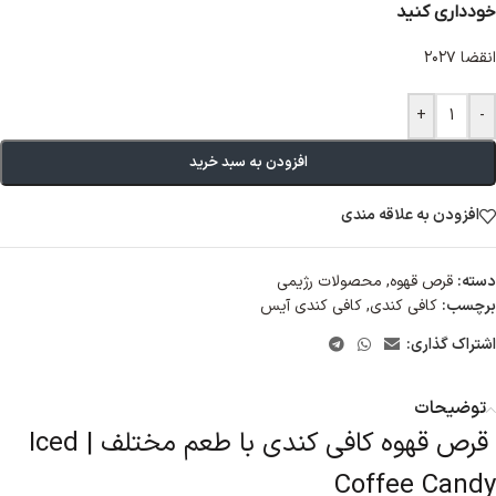
خودداری کنید
انقضا ۲۰۲۷
+
-
افزودن به سبد خرید
افزودن به علاقه مندی
دسته:
قرص قهوه
,
محصولات رژیمی
برچسب:
کافی کندی
,
کافی کندی آیس
اشتراک گذاری:
توضیحات
قرص قهوه کافی کندی با طعم مختلف | Iced
Coffee Candy