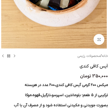
بزرگنمایی تصویر
خانه
/
محصولات رژیمی
آیس کافی کندی
350,000
تومان
میکس ۲۰۰ گرمی آیس کافی کندی،۲۰۰ عدد در هربسته
ترکیبی از ۵ طعم؛ بلومانتین، اسپرسو،نارگیل،قهوه،موکا
بصورت جویدنی و مکیدنی استفاده شود و از مصرف آن با آب