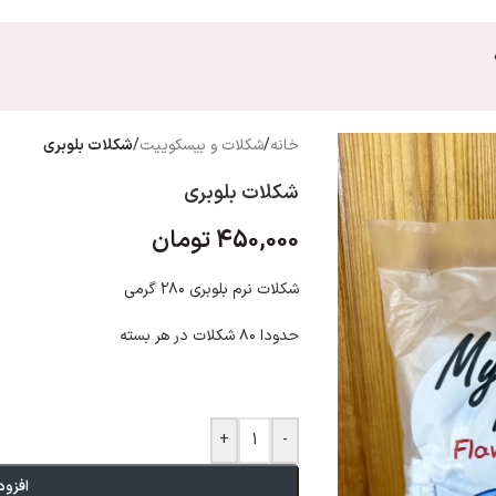
خانه
/
شکلات و بیسکوییت
/
شکلات بلوبری
شکلات بلوبری
450,000
تومان
شکلات نرم بلوبری ۲۸۰ گرمی
حدودا ۸۰ شکلات در هر بسته
+
-
افزود