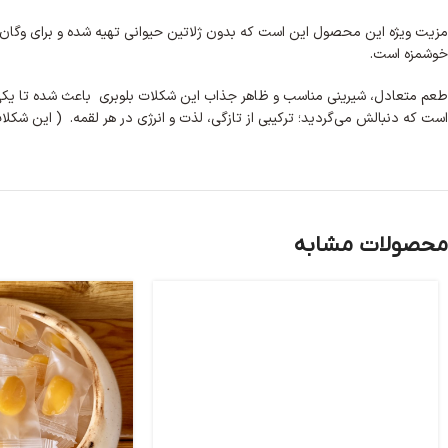
مزیت ویژه این محصول این است که
بدون ژلاتین حیوانی
تهیه شده و برای وگان‌ها و گیاه
خوشمزه
است.
طعم متعادل، شیرینی مناسب و ظاهر جذاب این
شکلات بلوبری
باعث شده تا یکی از پرفروش‌
است که دنبالش می‌گردید؛ ترکیبی از تازگی، لذت و انرژی در هر لقمه. ( این ش
محصولات مشابه