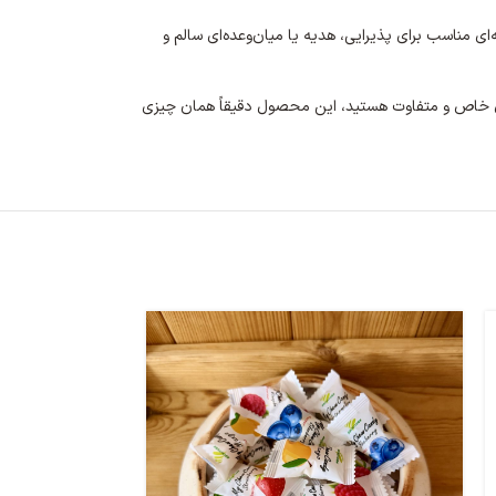
پذیرایی، هدیه یا میان‌وعده‌ای سالم و
ی خاص و متفاوت
هستید، این محصول دقیقاً همان چیزی