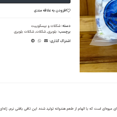
افزودن به علاقه مندی
دسته:
شکلات و بیسکوییت
برچسب:
بلوبری
,
شکلات
,
شکلات بلوبری
اشتراک گذاری:
 میوه‌ای است که با الهام از طعم هندوانه تولید شده. این تافی بافتی نرم، ژله‌ا