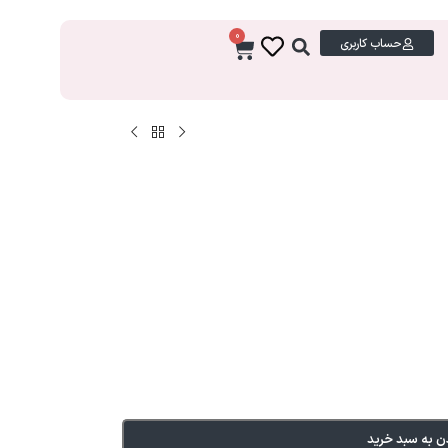
0
حساب کاربری
ن به سبد خرید