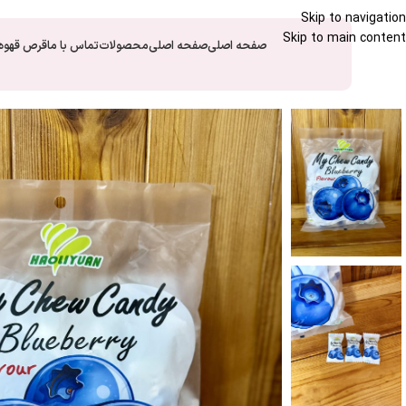
Skip to navigation
Skip to main content
صفحه اصلی
صفحه اصلی
محصولات
تماس با ما
قرص قهوه