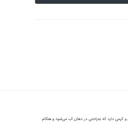
ی و کرمی دارد که به‌راحتی در دهان آب می‌شود و هنگام