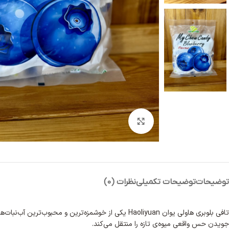
بزرگنمایی تصویر
توضیحات
توضیحات تکمیلی
نظرات (0)
تافی بلوبری هاولی یوان Haoliyuan
یکی از خوشمزه‌ترین و محبوب‌ترین آب‌نبات‌های
جویدن حس واقعی میوه‌ی تازه را منتقل می‌کند.