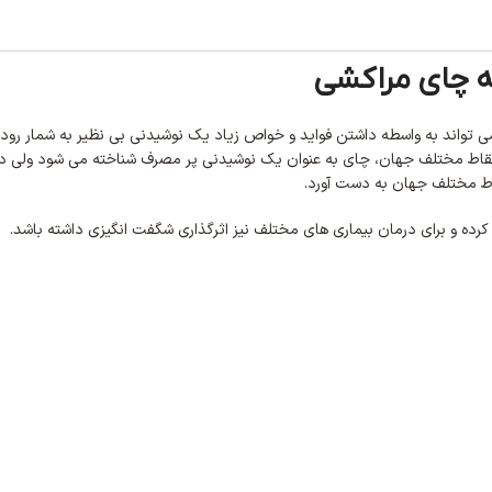
ه چای مراکشی
می‌ تواند به واسطه داشتن فواید و خواص زیاد یک نوشیدنی بی‌ نظیر به شمار رو
در نقاط مختلف جهان، چای به عنوان یک نوشیدنی پر مصرف شناخته می‌ شود ولی د
اط مختلف جهان به دست آورد.
 کرده و برای درمان بیماری‌ های مختلف نیز اثرگذاری شگفت انگیزی داشته باشد.