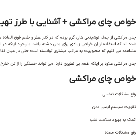
خواص چای مراکشی + آشنایی با طرز تهی
چای مراکشی از جمله نوشیدنی‌ های گرم بوده که در کنار عطر و طعم فوق العاده 
شده‌ اند که استفاده از آن خواص زیادی برای بدن داشته باشد. با وجود اینکه 
مشاهده می‌ کنیم که محبوبیت به مراتب بیشتری توانسته است حتی در میان نق
چای مراکشی علاوه بر اینکه طعم بی‌ نظیری دارد، می‌ تواند خستگی را از تن خارج
خواص چای مراکشی
رفع مشکلات تنفسی
تقویت سیستم ایمنی بدن
کمک به بهبود سلامت قلب
رفع مشکلات معده