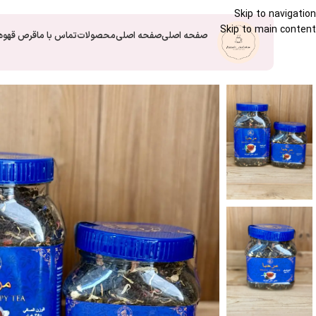
Skip to navigation
Skip to main content
صفحه اصلی
صفحه اصلی
محصولات
تماس با ما
قرص قهوه