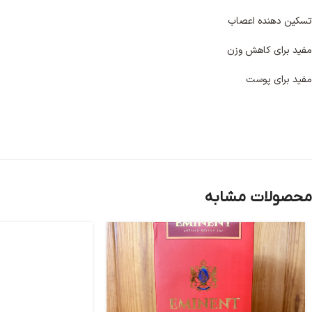
تسکین دهنده اعصاب
مفید برای کاهش وزن
مفید برای پوست
محصولات مشابه