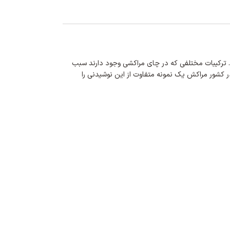
د. ترکیبات مختلفی که در چای مراکشی وجود دارند سبب
ر کشور مراکش یک نمونه متفاوت از این نوشیدنی را