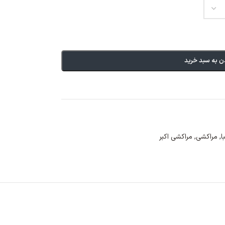
ن به سبد خرید
ا
,
مراکشی
,
مراکشی اکبر