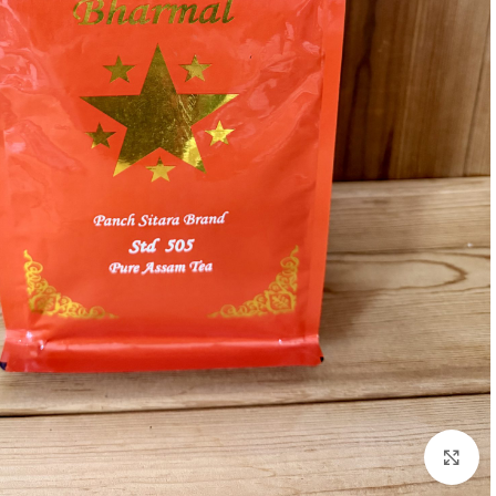
بزرگنمایی تصویر