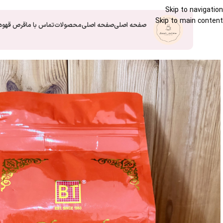
Skip to navigation
Skip to main content
صفحه اصلی
صفحه اصلی
محصولات
تماس با ما
قرص قهوه