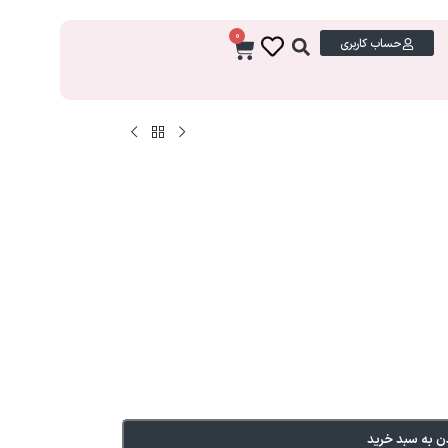
0
حساب کاربری
ن به سبد خرید