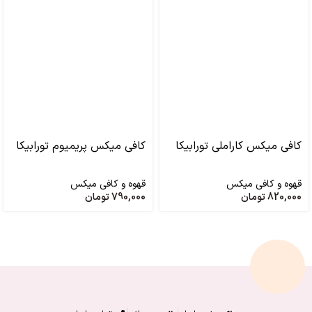
کافی میکس کاراملی تورابیکا
کافی میکس پریمیوم تورابیکا
قهوه و کافی میکس
قهوه و کافی میکس
820,000
تومان
790,000
تومان