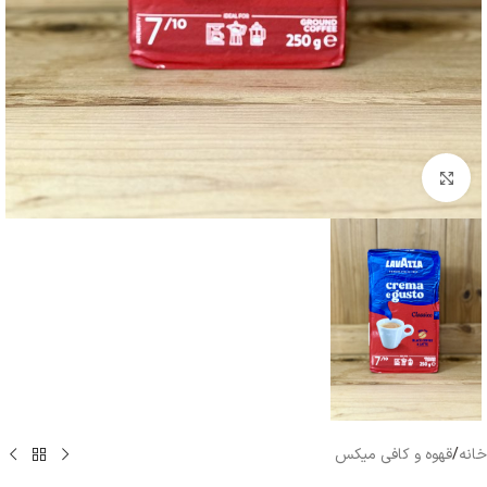
بزرگنمایی تصویر
خانه
/
قهوه و کافی میکس