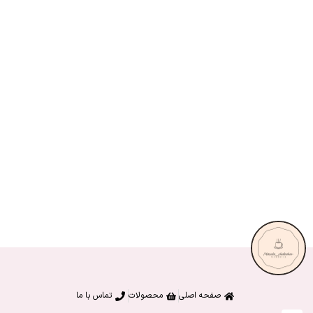
صفحه اصلی
محصولات
تماس با ما