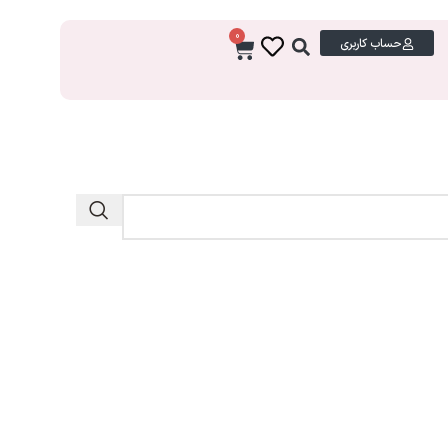
0
حساب کاربری