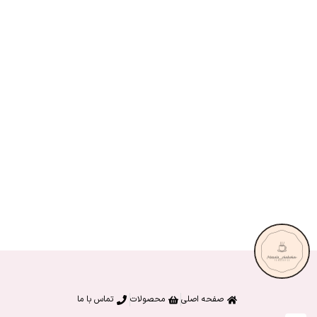
صفحه اصلی
محصولات
تماس با ما