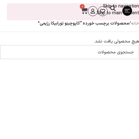
Skip to navigation
0
Skip to main content
خانه
/
محصولات برچسب خورده “کاپوچینو تورابیکا رژیمی”
هیچ محصولی یافت نشد.