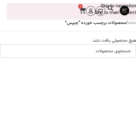
Skip to navigation
0
Skip to main content
خانه
/
محصولات برچسب خورده “چیپس”
هیچ محصولی یافت نشد.