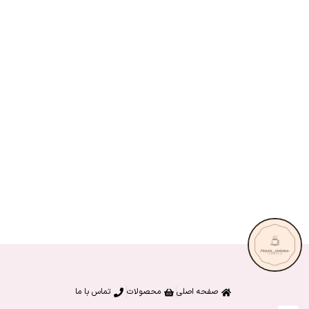
صفحه اصلی
محصولات
تماس با ما