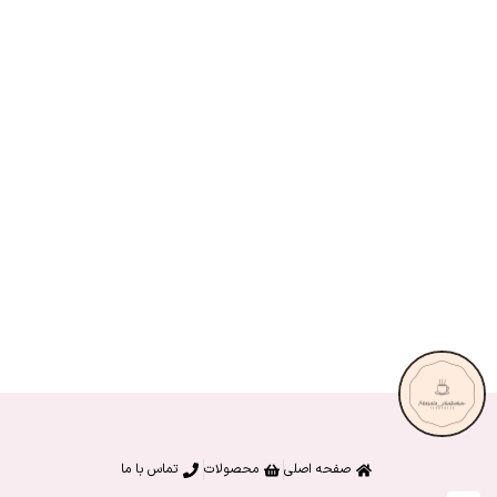
صفحه اصلی
محصولات
تماس با ما