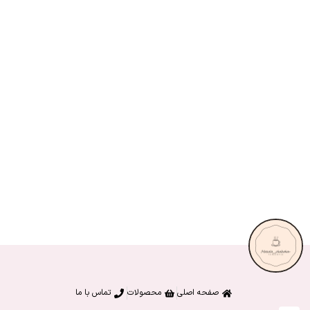
صفحه اصلی
محصولات
تماس با ما